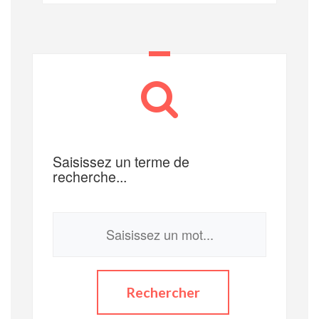
Saisissez un terme de
recherche...