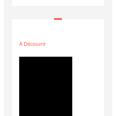
A Découvrir