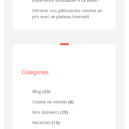
Décorer vos pâtisseries comme un
pro avec un plateau tournant
Catégories
Blog
(20)
Cuisine du monde
(8)
Nos dossiers
(29)
Recettes
(10)