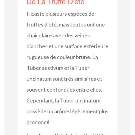
De La Truffe D’été
Il existe plusieurs espèces de
truffes d’été, mais toutes ont une
chair claire avec des veines
blanches et une surface extérieure
rugueuse de couleur brune. La
Tuber aestivum et la Tuber
uncinatum sont très similaires et
souvent confondues entre elles.
Cependant, la Tuber uncinatum
possède un arôme légèrement plus
prononcé.