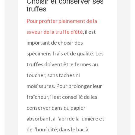
Choisir et conserver ses
truffes
Pour profiter pleinement de la
saveur de la truffe d’été
, il est
important de choisir des
spécimens frais et de qualité. Les
truffes doivent être fermes au
toucher, sans taches ni
moisissures. Pour prolonger leur
fraîcheur, il est conseillé de les
conserver dans du papier
absorbant, à l’abri de la lumière et
de l’humidité, dans le bac à