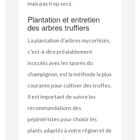
mais pas trop secs.
Plantation et entretien
des arbres truffiers
La plantation d’arbres mycorhizés,
c’est-à-dire préalablement
inoculés avec les spores du
champignon, est la méthode la plus
courante pour cultiver des truffes.
Il est important de suivre les
recommandations des
pépiniéristes pour choisir les
plants adaptés à votre région et de