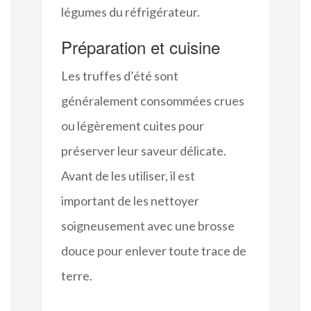
légumes du réfrigérateur.
Préparation et cuisine
Les truffes d’été sont
généralement consommées crues
ou légèrement cuites pour
préserver leur saveur délicate.
Avant de les utiliser, il est
important de les nettoyer
soigneusement avec une brosse
douce pour enlever toute trace de
terre.