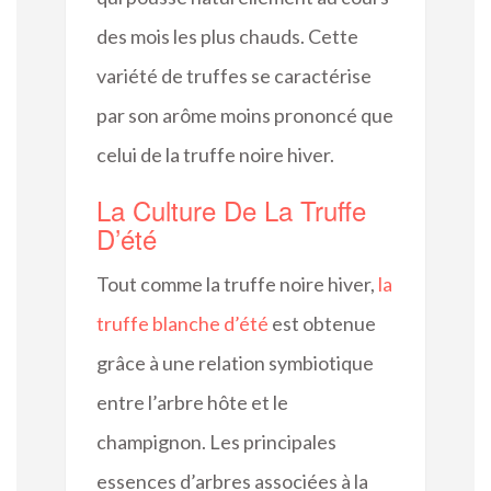
des mois les plus chauds. Cette
variété de truffes se caractérise
par son arôme moins prononcé que
celui de la truffe noire hiver.
La Culture De La Truffe
D’été
Tout comme la truffe noire hiver,
la
truffe blanche d’été
est obtenue
grâce à une relation symbiotique
entre l’arbre hôte et le
champignon. Les principales
essences d’arbres associées à la