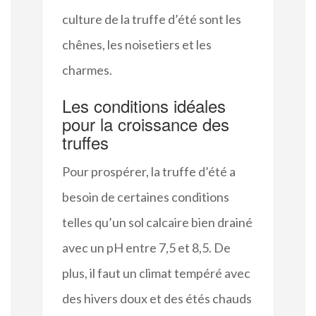
culture de la truffe d’été sont les
chênes, les noisetiers et les
charmes.
Les conditions idéales
pour la croissance des
truffes
Pour prospérer, la truffe d’été a
besoin de certaines conditions
telles qu’un sol calcaire bien drainé
avec un pH entre 7,5 et 8,5. De
plus, il faut un climat tempéré avec
des hivers doux et des étés chauds