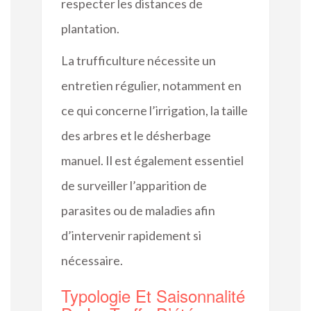
respecter les distances de
plantation.
La trufficulture nécessite un
entretien régulier, notamment en
ce qui concerne l’irrigation, la taille
des arbres et le désherbage
manuel. Il est également essentiel
de surveiller l’apparition de
parasites ou de maladies afin
d’intervenir rapidement si
nécessaire.
Typologie Et Saisonnalité