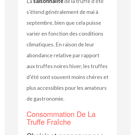
La
saisonnalité
de la truffe d’été
s’étend généralement de mai à
septembre, bien que cela puisse
varier en fonction des conditions
climatiques. En raison de leur
abondance relative par rapport
aux truffes noires hiver, les truffes
d’été sont souvent moins chères et
plus accessibles pour les amateurs
de gastronomie.
Consommation De La
Truffe Fraîche