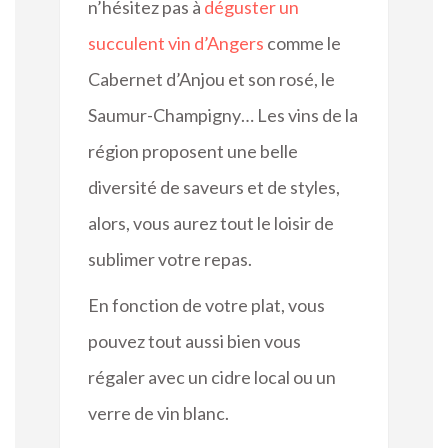
n’hésitez pas à
déguster un
succulent vin d’Angers
comme le
Cabernet d’Anjou et son rosé, le
Saumur-Champigny… Les vins de la
région proposent une belle
diversité de saveurs et de styles,
alors, vous aurez tout le loisir de
sublimer votre repas.
En fonction de votre plat, vous
pouvez tout aussi bien vous
régaler avec un cidre local ou un
verre de vin blanc.