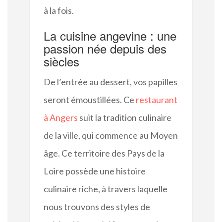
à la fois.
La cuisine angevine : une
passion née depuis des
siècles
De l’entrée au dessert, vos papilles
seront émoustillées. Ce
restaurant
à Angers
suit la tradition culinaire
de la ville, qui commence au Moyen
âge. Ce territoire des Pays de la
Loire possède une histoire
culinaire riche, à travers laquelle
nous trouvons des styles de