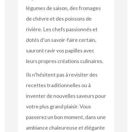
légumes de saison, des fromages
de chèvre et des poissons de
rivière. Les chefs passionnés et
dotés d’un savoir-faire certain,
sauront ravir vos papilles avec
leurs propres créations culinaires.
Ils n’hésitent pas à revisiter des
recettes traditionnelles ou à
inventer de nouvelles saveurs pour
votre plus grand plaisir. Vous
passerez un bon moment, dans une
ambiance chaleureuse et élégante