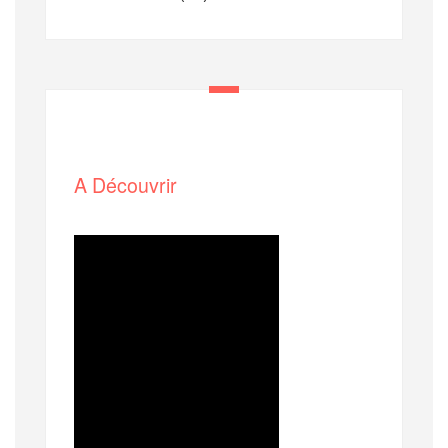
A Découvrir