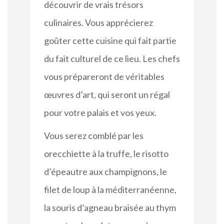
découvrir de vrais trésors
culinaires. Vous apprécierez
goûter cette cuisine qui fait partie
du fait culturel de ce lieu. Les chefs
vous prépareront de véritables
œuvres d’art, qui seront un régal
pour votre palais et vos yeux.
Vous serez comblé par les
orecchiette à la truffe, le risotto
d’épeautre aux champignons, le
filet de loup à la méditerranéenne,
la souris d’agneau braisée au thym