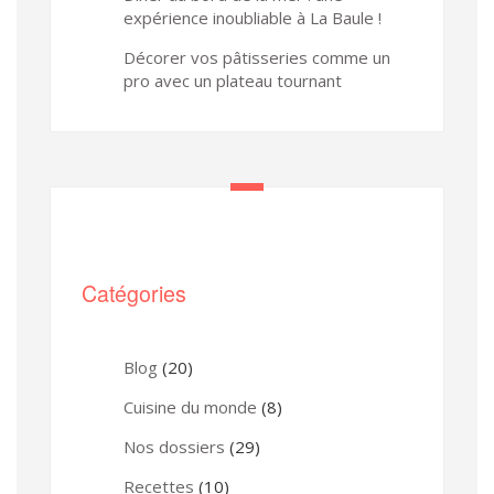
expérience inoubliable à La Baule !
Décorer vos pâtisseries comme un
pro avec un plateau tournant
Catégories
Blog
(20)
Cuisine du monde
(8)
Nos dossiers
(29)
Recettes
(10)