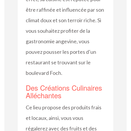
être raffinée et influencée par son
climat doux et son terroir riche. Si
vous souhaitez profiter de la
gastronomie angevine, vous
pouvez pousser les portes d’un
restaurant se trouvant sur le
boulevard Foch.
Des Créations Culinaires
Alléchantes
Ce lieu propose des produits frais
et locaux, ainsi, vous vous
régalerez avec des fruits et des