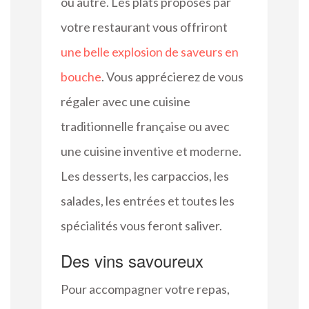
ou autre. Les plats proposés par
votre restaurant vous offriront
une belle explosion de saveurs en
bouche
. Vous apprécierez de vous
régaler avec une cuisine
traditionnelle française ou avec
une cuisine inventive et moderne.
Les desserts, les carpaccios, les
salades, les entrées et toutes les
spécialités vous feront saliver.
Des vins savoureux
Pour accompagner votre repas,