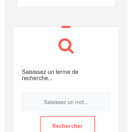
Saisissez un terme de
recherche...