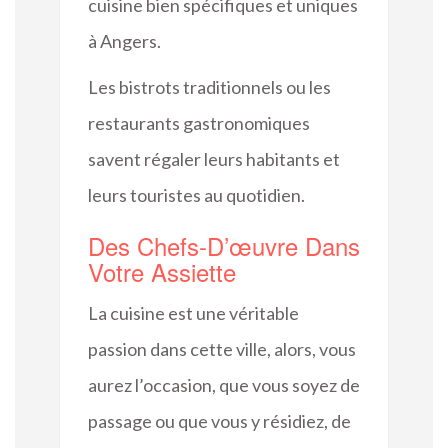
cuisine bien spécifiques et uniques
à Angers.
Les bistrots traditionnels ou les
restaurants gastronomiques
savent régaler leurs habitants et
leurs touristes au quotidien.
Des Chefs-D’œuvre Dans
Votre Assiette
La cuisine est une véritable
passion dans cette ville, alors, vous
aurez l’occasion, que vous soyez de
passage ou que vous y résidiez, de