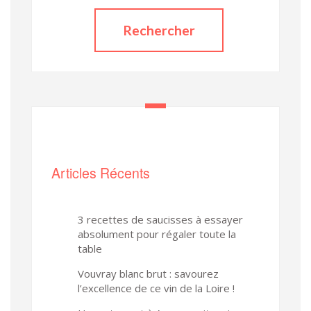
Articles Récents
3 recettes de saucisses à essayer
absolument pour régaler toute la
table
Vouvray blanc brut : savourez
l’excellence de ce vin de la Loire !