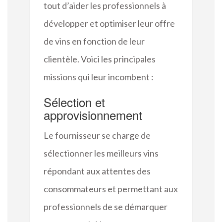
tout d’aider les professionnels à
développer et optimiser leur offre
de vins en fonction de leur
clientèle. Voici les principales
missions qui leur incombent :
Sélection et
approvisionnement
Le fournisseur se charge de
sélectionner les meilleurs vins
répondant aux attentes des
consommateurs et permettant aux
professionnels de se démarquer