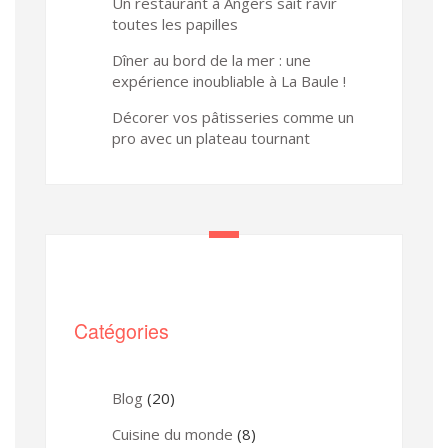
Un restaurant à Angers sait ravir
toutes les papilles
Dîner au bord de la mer : une
expérience inoubliable à La Baule !
Décorer vos pâtisseries comme un
pro avec un plateau tournant
Catégories
Blog
(20)
Cuisine du monde
(8)