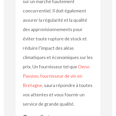
sur un marché hautement
concurrentiel. Il doit également
assurer la régularité et la qualité
des approvisionnements pour
éviter toute rupture de stock et
réduire l’impact des aléas
climatiques et économiques sur les
prix. Un fournisseur tel que
Oeno
Passion, fournisseur de vin en
Bretagne
, saura répondre à toutes
vos attentes et vous fournir un
service de grande qualité.