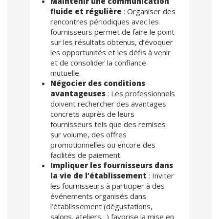
Maintenir une communication
fluide et régulière
: Organiser des
rencontres périodiques avec les
fournisseurs permet de faire le point
sur les résultats obtenus, d’évoquer
les opportunités et les défis à venir
et de consolider la confiance
mutuelle.
Négocier des conditions
avantageuses
: Les professionnels
doivent rechercher des avantages
concrets auprès de leurs
fournisseurs tels que des remises
sur volume, des offres
promotionnelles ou encore des
facilités de paiement.
Impliquer les fournisseurs dans
la vie de l’établissement
: Inviter
les fournisseurs à participer à des
événements organisés dans
l’établissement (dégustations,
salons, ateliers…) favorise la mise en