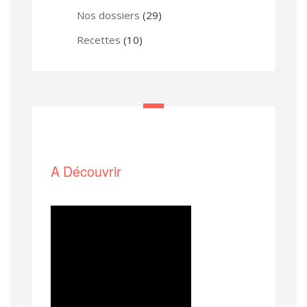
Nos dossiers
(29)
Recettes
(10)
A Découvrir