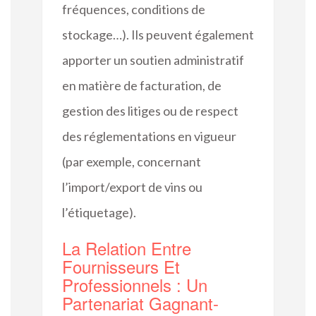
fréquences, conditions de
stockage…). Ils peuvent également
apporter un soutien administratif
en matière de facturation, de
gestion des litiges ou de respect
des réglementations en vigueur
(par exemple, concernant
l’import/export de vins ou
l’étiquetage).
La Relation Entre
Fournisseurs Et
Professionnels : Un
Partenariat Gagnant-