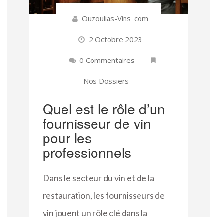
Ouzoulias-Vins_com
2 Octobre 2023
0 Commentaires
Nos Dossiers
Quel est le rôle d’un
fournisseur de vin
pour les
professionnels
Dans le secteur du vin et de la
restauration, les fournisseurs de
vin jouent un rôle clé dans la