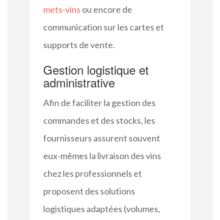
mets-vins
ou encore de
communication sur les cartes et
supports de vente.
Gestion logistique et
administrative
Afin de faciliter la gestion des
commandes et des stocks, les
fournisseurs assurent souvent
eux-mêmes la livraison des vins
chez les professionnels et
proposent des solutions
logistiques adaptées (volumes,