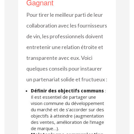
Gagnant
Pour tirer le meilleur parti de leur
collaboration avec les fournisseurs
de vin, les professionnels doivent
entretenir une relation étroite et
transparente avec eux. Voici
quelques conseils pour instaurer
un partenariat solide et fructueux :
Définir des objectifs communs
:
Il est essentiel de partager une
vision commune du développement
du marché et de s’accorder sur des
objectifs à atteindre (augmentation
des ventes, amélioration de l’image
de marque…).