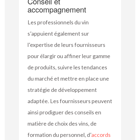
Conseil et
accompagnement
Les professionnels du vin
s’appuient également sur
l’expertise de leurs fournisseurs
pour élargir ou affiner leur gamme
de produits, suivre les tendances
du marché et mettre en place une
stratégie de développement
adaptée. Les fournisseurs peuvent
ainsi prodiguer des conseils en
matière de choix des vins, de
formation du personnel, d’
accords