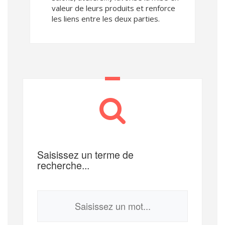
valeur de leurs produits et renforce
les liens entre les deux parties.
Saisissez un terme de
recherche...