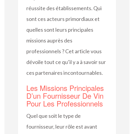
réussite des établissements. Qui
sont ces acteurs primordiaux et
quelles sont leurs principales
missions auprès des
professionnels ? Cet article vous
dévoile tout ce qu’il y a à savoir sur
ces partenaires incontournables.
Les Missions Principales
D’un Fournisseur De Vin
Pour Les Professionnels
Quel que soit le type de
fournisseur, leur rôle est avant