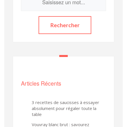
Articles Récents
3 recettes de saucisses à essayer
absolument pour régaler toute la
table
Vouvray blanc brut : savourez