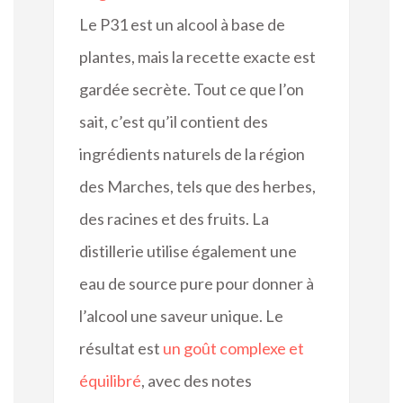
Le P31 est un alcool à base de
plantes, mais la recette exacte est
gardée secrète. Tout ce que l’on
sait, c’est qu’il contient des
ingrédients naturels de la région
des Marches, tels que des herbes,
des racines et des fruits. La
distillerie utilise également une
eau de source pure pour donner à
l’alcool une saveur unique. Le
résultat est
un goût complexe et
équilibré
, avec des notes