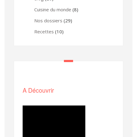
Cuisine du monde
(8)
Nos dossiers
(29)
Recettes
(10)
A Découvrir