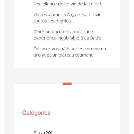
l’excellence de ce vin de la Loire !
Un restaurant à Angers sait ravir
toutes les papilles
Dîner au bord de la mer : une
expérience inoubliable à La Baule !
Décorer vos pâtisseries comme un
pro avec un plateau tournant
Catégories
Blog
(20)