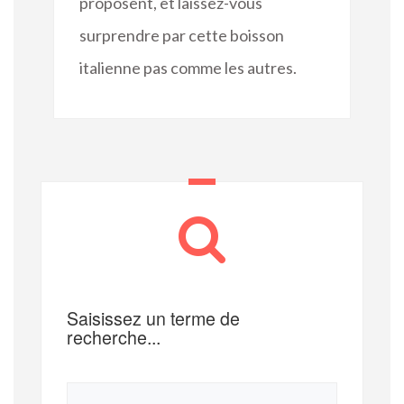
proposent, et laissez-vous
surprendre par cette boisson
italienne pas comme les autres.
Saisissez un terme de
recherche...