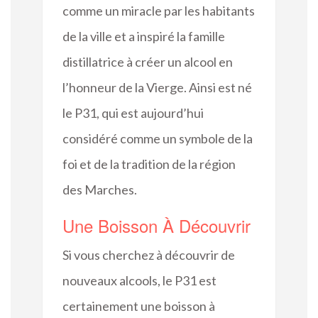
comme un miracle par les habitants
de la ville et a inspiré la famille
distillatrice à créer un alcool en
l’honneur de la Vierge. Ainsi est né
le P31, qui est aujourd’hui
considéré comme un symbole de la
foi et de la tradition de la région
des Marches.
Une Boisson À Découvrir
Si vous cherchez à découvrir de
nouveaux alcools, le P31 est
certainement une boisson à