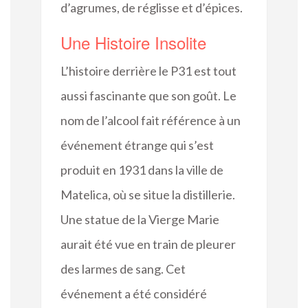
d’agrumes, de réglisse et d’épices.
Une Histoire Insolite
L’histoire derrière le P31 est tout
aussi fascinante que son goût. Le
nom de l’alcool fait référence à un
événement étrange qui s’est
produit en 1931 dans la ville de
Matelica, où se situe la distillerie.
Une statue de la Vierge Marie
aurait été vue en train de pleurer
des larmes de sang. Cet
événement a été considéré