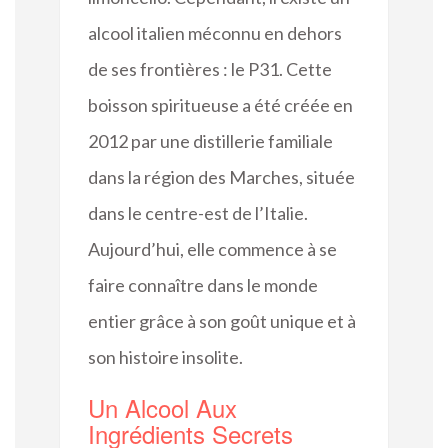
alcool italien méconnu en dehors
de ses frontières : le P31. Cette
boisson spiritueuse a été créée en
2012 par une distillerie familiale
dans la région des Marches, située
dans le centre-est de l’Italie.
Aujourd’hui, elle commence à se
faire connaître dans le monde
entier grâce à son goût unique et à
son histoire insolite.
Un Alcool Aux
Ingrédients Secrets