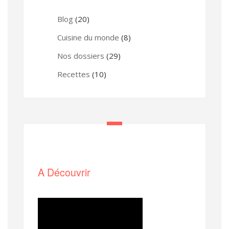
Blog
(20)
Cuisine du monde
(8)
Nos dossiers
(29)
Recettes
(10)
A Découvrir