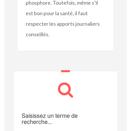
phosphore. Toutefois, même s’il
est bon pour la santé, il faut
respecter les apports journaliers
conseillés.
Saisissez un terme de
recherche...