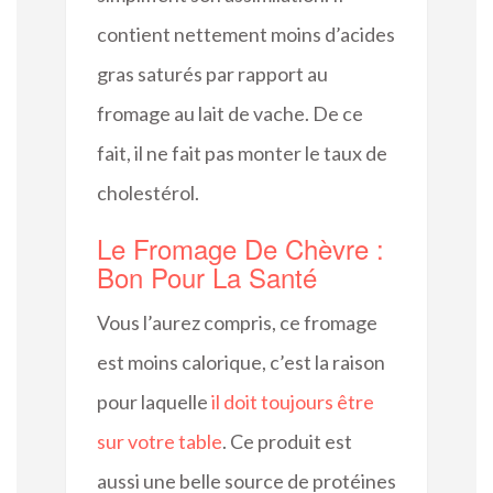
contient nettement moins d’acides
gras saturés par rapport au
fromage au lait de vache. De ce
fait, il ne fait pas monter le taux de
cholestérol.
Le Fromage De Chèvre :
Bon Pour La Santé
Vous l’aurez compris, ce fromage
est moins calorique, c’est la raison
pour laquelle
il doit toujours être
sur votre table
. Ce produit est
aussi une belle source de protéines