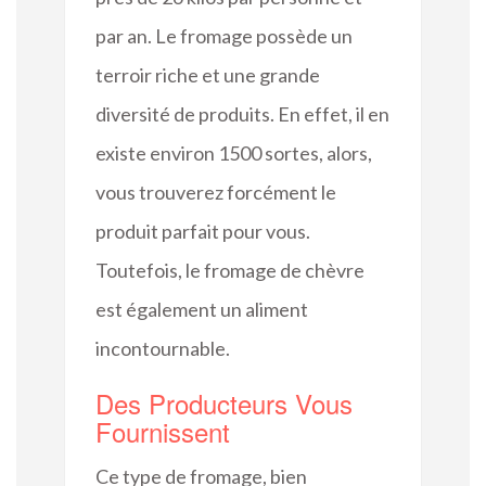
par an. Le fromage possède un
terroir riche et une grande
diversité de produits. En effet, il en
existe environ 1500 sortes, alors,
vous trouverez forcément le
produit parfait pour vous.
Toutefois, le fromage de chèvre
est également un aliment
incontournable.
Des Producteurs Vous
Fournissent
Ce type de fromage, bien