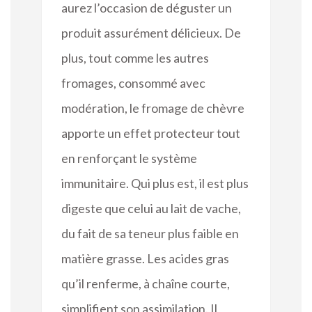
aurez l’occasion de déguster un
produit assurément délicieux. De
plus, tout comme les autres
fromages, consommé avec
modération, le fromage de chèvre
apporte un effet protecteur tout
en renforçant le système
immunitaire. Qui plus est, il est plus
digeste que celui au lait de vache,
du fait de sa teneur plus faible en
matière grasse. Les acides gras
qu’il renferme, à chaîne courte,
simplifient son assimilation. Il