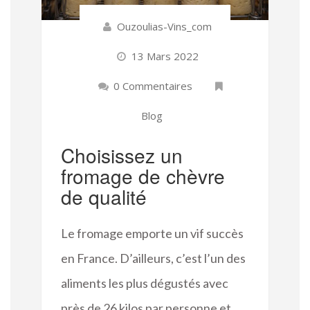
Ouzoulias-Vins_com
13 Mars 2022
0 Commentaires
Blog
Choisissez un
fromage de chèvre
de qualité
Le fromage emporte un vif succès
en France. D’ailleurs, c’est l’un des
aliments les plus dégustés avec
près de 26 kilos par personne et