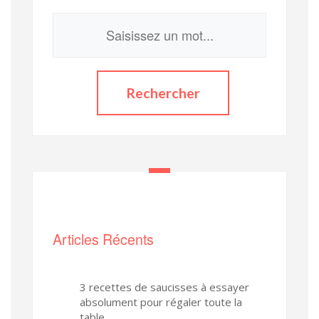
Articles Récents
3 recettes de saucisses à essayer
absolument pour régaler toute la
table