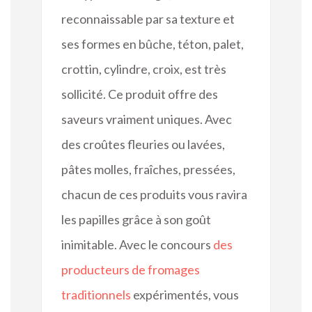
reconnaissable par sa texture et
ses formes en bûche, téton, palet,
crottin, cylindre, croix, est très
sollicité. Ce produit offre des
saveurs vraiment uniques. Avec
des croûtes fleuries ou lavées,
pâtes molles, fraîches, pressées,
chacun de ces produits vous ravira
les papilles grâce à son goût
inimitable. Avec le concours
des
producteurs de fromages
traditionnels
expérimentés, vous