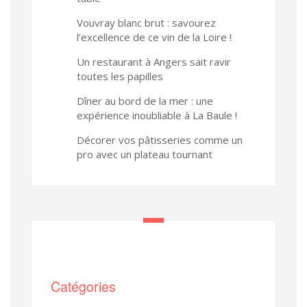
Vouvray blanc brut : savourez
l’excellence de ce vin de la Loire !
Un restaurant à Angers sait ravir
toutes les papilles
Dîner au bord de la mer : une
expérience inoubliable à La Baule !
Décorer vos pâtisseries comme un
pro avec un plateau tournant
Catégories