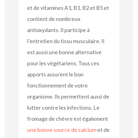
et de vitamines A1, B1, B2 et B5 et
contient de nombreux
antioxydants. Il participe à
l’entretien du tissu musculaire. Il
est aussi une bonne alternative
pour les végétariens. Tous ces
apports assurent le bon
fonctionnement de votre
organisme. Ils permettent aussi de
lutter contre les infections. Le
fromage de chèvre est également
une bonne source de calcium
et de